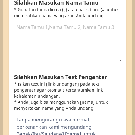
Silahkan Masukan Nama Tamu
* Gunakan tanda koma (
) atau baris baru (
) untuk
,
↵
memisahkan nama yang akan Anda undang.
Silahkan Masukan Text Pengantar
* Isikan text ini [link-undangan] pada text
pengantar agar otomatis tercantumkan link
kehalaman undangan.
* Anda juga bisa menggunakan [nama] untuk
menyertakan nama yang Anda undang.