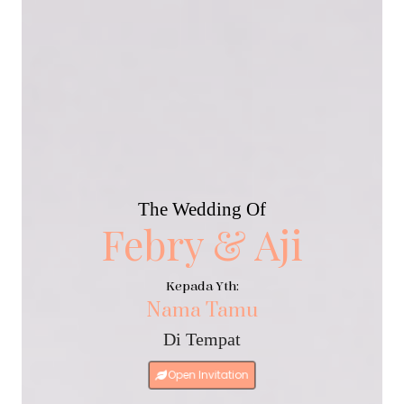
The Wedding Of
Febry & Aji
Kepada Yth:
Nama Tamu
Di Tempat
Open Invitation