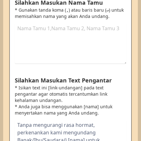
Silahkan Masukan Nama Tamu
* Gunakan tanda koma (
) atau baris baru (
) untuk
,
↵
memisahkan nama yang akan Anda undang.
Silahkan Masukan Text Pengantar
* Isikan text ini [link-undangan] pada text
pengantar agar otomatis tercantumkan link
kehalaman undangan.
* Anda juga bisa menggunakan [nama] untuk
menyertakan nama yang Anda undang.