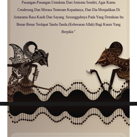
Pasangan-Pasangan Untukmu Dari Jenismu Sendiri, Agar Kamu
Cenderung Dan Merasa Tenteram Kepadanya, Dan Dia Menjadikan Di
Antaramu Rasa Kasih Dan Sayang. Sesungguhnya Pada Yang Demikian Itu
Benar-Benar Terdapat Tanda-Tanda (Kebesaran Allah) Bagi Kaum Yang
Berpikir."