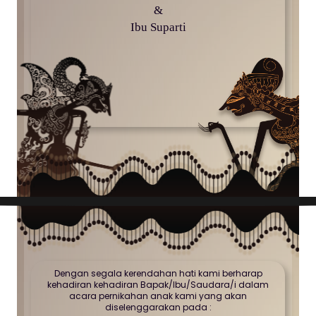
&
Ibu Suparti
Dengan segala kerendahan hati kami berharap
kehadiran kehadiran Bapak/Ibu/Saudara/i dalam
acara pernikahan anak kami yang akan
diselenggarakan pada :