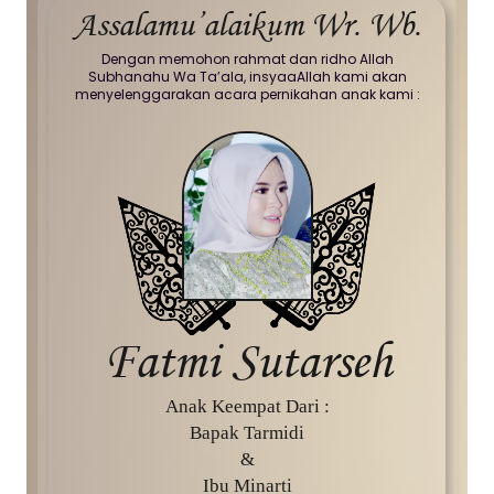
Assalamu’alaikum Wr. Wb.
Dengan memohon rahmat dan ridho Allah
Subhanahu Wa Ta’ala, insyaaAllah kami akan
menyelenggarakan acara pernikahan anak kami :
Fatmi Sutarseh
Anak Keempat Dari :
Bapak Tarmidi
&
Ibu Minarti