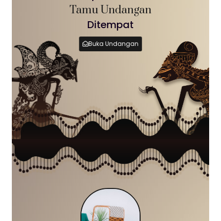
Tamu Undangan
Ditempat
Buka Undangan