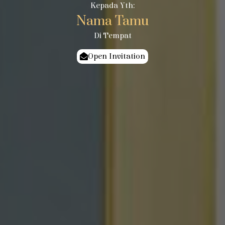
Kepada Yth:
Nama Tamu
Di Tempat
Open Invitation