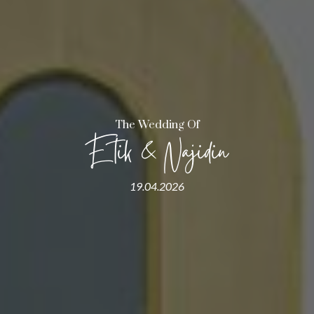
The Wedding Of
Etik & Najidin
19.04.2026