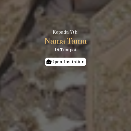
Kepada Yth:
Nama Tamu
Di Tempat
Open Invitation