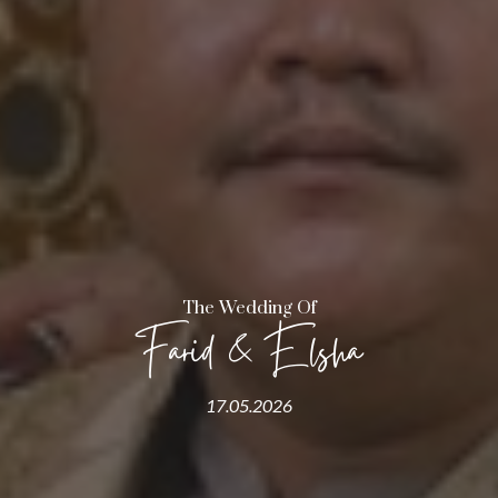
The Wedding Of
Farid & Elsha
17.05.2026