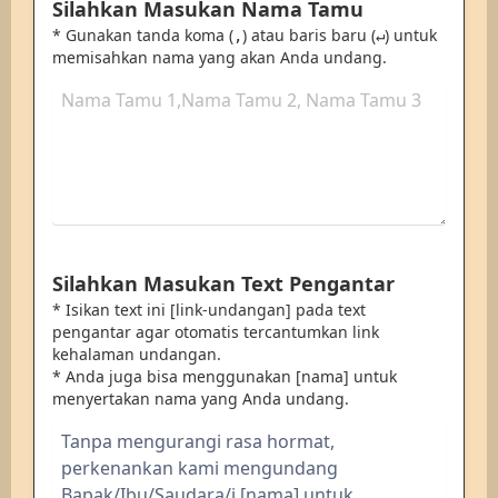
Silahkan Masukan Nama Tamu
* Gunakan tanda koma (
) atau baris baru (
) untuk
,
↵
memisahkan nama yang akan Anda undang.
Silahkan Masukan Text Pengantar
* Isikan text ini [link-undangan] pada text
pengantar agar otomatis tercantumkan link
kehalaman undangan.
* Anda juga bisa menggunakan [nama] untuk
menyertakan nama yang Anda undang.