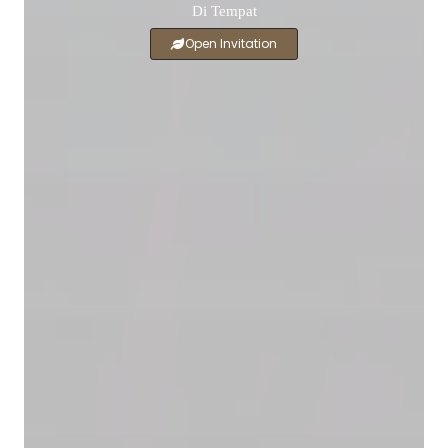
Di Tempat
Open Invitation