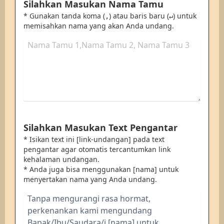
Silahkan Masukan Nama Tamu
* Gunakan tanda koma (
) atau baris baru (
) untuk
,
↵
memisahkan nama yang akan Anda undang.
Silahkan Masukan Text Pengantar
* Isikan text ini [link-undangan] pada text
pengantar agar otomatis tercantumkan link
kehalaman undangan.
* Anda juga bisa menggunakan [nama] untuk
menyertakan nama yang Anda undang.