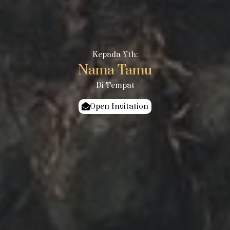
Kepada Yth:
Nama Tamu
Di Tempat
Open Invitation