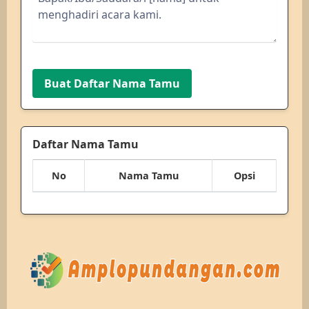
Buat Daftar Nama Tamu
Daftar Nama Tamu
No
Nama Tamu
Opsi