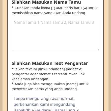
Silahkan Masukan Nama Tamu
* Gunakan tanda koma (
) atau baris baru (
) untuk
,
↵
memisahkan nama yang akan Anda undang.
Silahkan Masukan Text Pengantar
* Isikan text ini [link-undangan] pada text
pengantar agar otomatis tercantumkan link
kehalaman undangan.
* Anda juga bisa menggunakan [nama] untuk
menyertakan nama yang Anda undang.