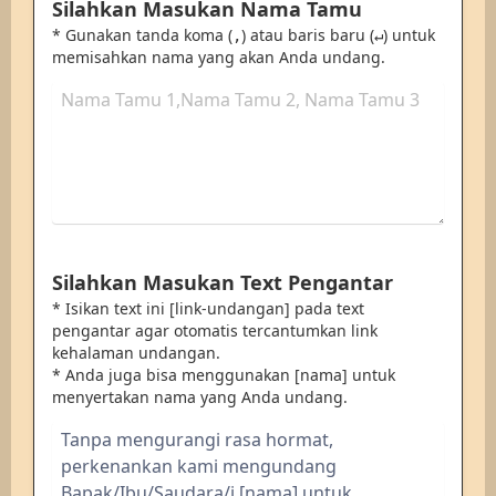
Silahkan Masukan Nama Tamu
* Gunakan tanda koma (
) atau baris baru (
) untuk
,
↵
memisahkan nama yang akan Anda undang.
Silahkan Masukan Text Pengantar
* Isikan text ini [link-undangan] pada text
pengantar agar otomatis tercantumkan link
kehalaman undangan.
* Anda juga bisa menggunakan [nama] untuk
menyertakan nama yang Anda undang.