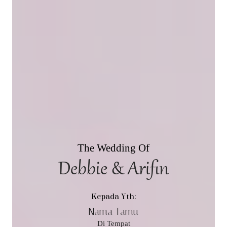
The Wedding Of
Debbie & Arifin
Kepada Yth:
Nama Tamu
Di Tempat