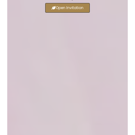
Open Invitation