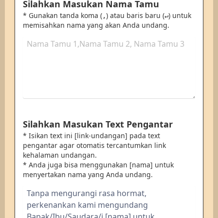
Silahkan Masukan Nama Tamu
* Gunakan tanda koma (
) atau baris baru (
) untuk
,
↵
memisahkan nama yang akan Anda undang.
Silahkan Masukan Text Pengantar
* Isikan text ini [link-undangan] pada text
pengantar agar otomatis tercantumkan link
kehalaman undangan.
* Anda juga bisa menggunakan [nama] untuk
menyertakan nama yang Anda undang.