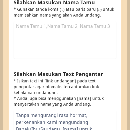
Silahkan Masukan Nama Tamu
* Gunakan tanda koma (
) atau baris baru (
) untuk
,
↵
memisahkan nama yang akan Anda undang.
Silahkan Masukan Text Pengantar
* Isikan text ini [link-undangan] pada text
pengantar agar otomatis tercantumkan link
kehalaman undangan.
* Anda juga bisa menggunakan [nama] untuk
menyertakan nama yang Anda undang.