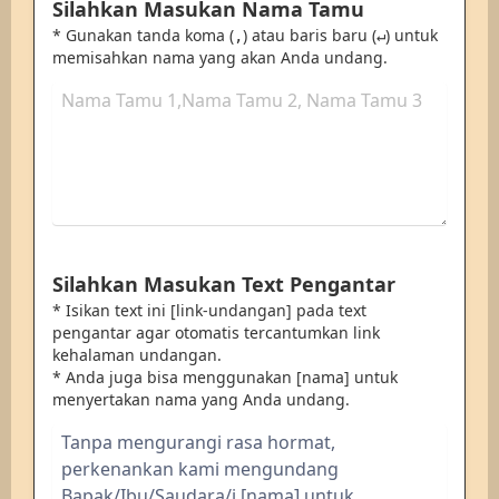
Silahkan Masukan Nama Tamu
* Gunakan tanda koma (
) atau baris baru (
) untuk
,
↵
memisahkan nama yang akan Anda undang.
Silahkan Masukan Text Pengantar
* Isikan text ini [link-undangan] pada text
pengantar agar otomatis tercantumkan link
kehalaman undangan.
* Anda juga bisa menggunakan [nama] untuk
menyertakan nama yang Anda undang.