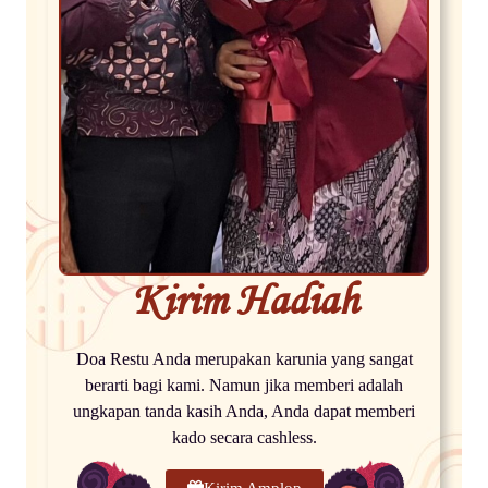
Kirim Hadiah
Doa Restu Anda merupakan karunia yang sangat
berarti bagi kami. Namun jika memberi adalah
ungkapan tanda kasih Anda, Anda dapat memberi
kado secara cashless.
Kirim Amplop