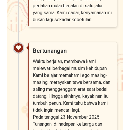
perlahan mulai berjalan di satu jalur
yang sama. Kami sadar, kenyamanan ini
bukan lagi sekadar kebetulan.
Bertunangan
Waktu berjalan, membawa kami
melewati berbagai musim kehidupan.
Kami belajar memahami ego masing-
masing, merayakan tawa bersama, dan
saling menggenggam erat saat badai
datang. Hingga akhirnya, keyakinan itu
tumbuh penuh. Kami tahu bahwa kami
tidak ingin mencari lagi.
Pada tanggal 23 November 2025
Tunangan, di hadapan keluarga dan