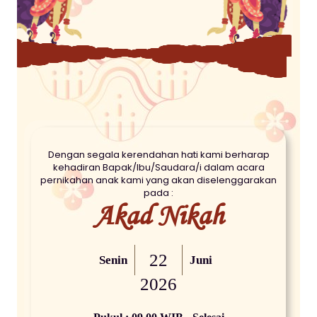
Dengan segala kerendahan hati kami berharap
kehadiran Bapak/Ibu/Saudara/i dalam acara
pernikahan anak kami yang akan diselenggarakan
pada :
Akad Nikah
22
Senin
Juni
2026