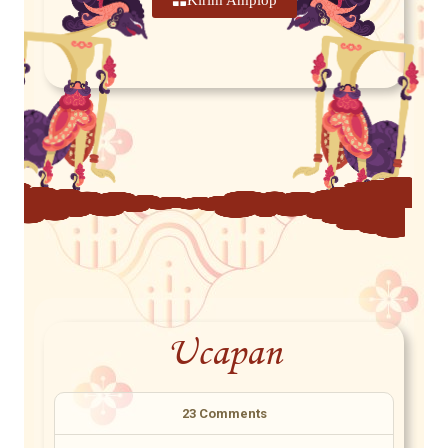
Ucapan
23
Comments