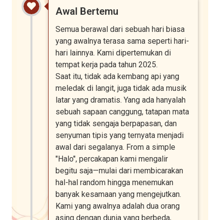
Awal Bertemu
Semua berawal dari sebuah hari biasa
yang awalnya terasa sama seperti hari-
hari lainnya. Kami dipertemukan di
tempat kerja pada tahun 2025.
Saat itu, tidak ada kembang api yang
meledak di langit, juga tidak ada musik
latar yang dramatis. Yang ada hanyalah
sebuah sapaan canggung, tatapan mata
yang tidak sengaja berpapasan, dan
senyuman tipis yang ternyata menjadi
awal dari segalanya. From a simple
"Halo", percakapan kami mengalir
begitu saja—mulai dari membicarakan
hal-hal random hingga menemukan
banyak kesamaan yang mengejutkan.
Kami yang awalnya adalah dua orang
asing dengan dunia yang berbeda,