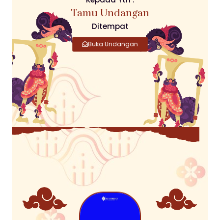
Tamu Undangan
Ditempat
Buka Undangan