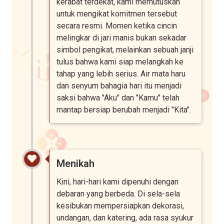
kerabat terdekat, kami memutuskan
untuk mengikat komitmen tersebut
secara resmi. Momen ketika cincin
melingkar di jari manis bukan sekadar
simbol pengikat, melainkan sebuah janji
tulus bahwa kami siap melangkah ke
tahap yang lebih serius. Air mata haru
dan senyum bahagia hari itu menjadi
saksi bahwa "Aku" dan "Kamu" telah
mantap bersiap berubah menjadi "Kita".
Menikah
Kini, hari-hari kami dipenuhi dengan
debaran yang berbeda. Di sela-sela
kesibukan mempersiapkan dekorasi,
undangan, dan katering, ada rasa syukur