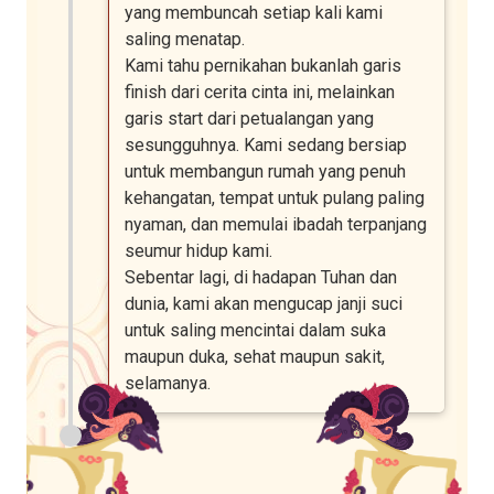
yang membuncah setiap kali kami
saling menatap.
Kami tahu pernikahan bukanlah garis
finish dari cerita cinta ini, melainkan
garis start dari petualangan yang
sesungguhnya. Kami sedang bersiap
untuk membangun rumah yang penuh
kehangatan, tempat untuk pulang paling
nyaman, dan memulai ibadah terpanjang
seumur hidup kami.
Sebentar lagi, di hadapan Tuhan dan
dunia, kami akan mengucap janji suci
untuk saling mencintai dalam suka
maupun duka, sehat maupun sakit,
selamanya.