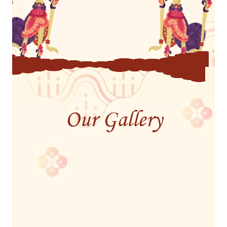
Our Gallery