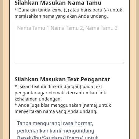
Silahkan Masukan Nama Tamu
* Gunakan tanda koma (
) atau baris baru (
) untuk
,
↵
memisahkan nama yang akan Anda undang.
Silahkan Masukan Text Pengantar
* Isikan text ini [link-undangan] pada text
pengantar agar otomatis tercantumkan link
kehalaman undangan.
* Anda juga bisa menggunakan [nama] untuk
menyertakan nama yang Anda undang.