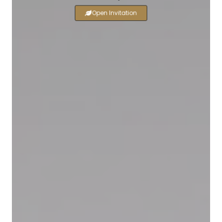
Open Invitation