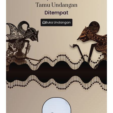
Tamu Undangan
Ditempat
Buka Undangan