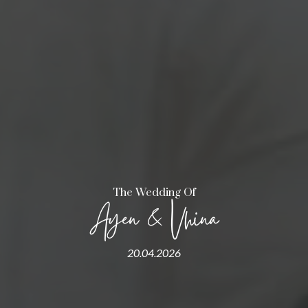
The Wedding Of
Ayen & Vhina
20.04.2026