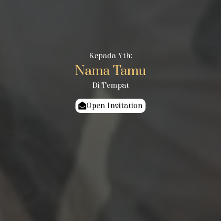
Kepada Yth:
Nama Tamu
Di Tempat
Open Invitation