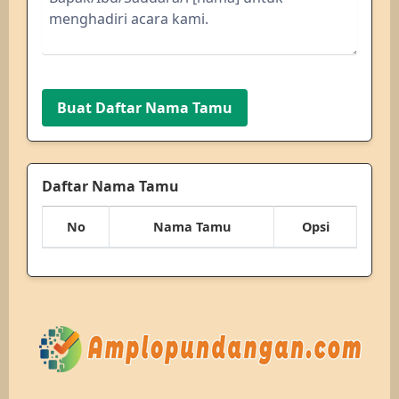
Buat Daftar Nama Tamu
Daftar Nama Tamu
No
Nama Tamu
Opsi