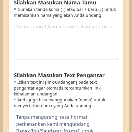
Silahkan Masukan Nama Tamu
* Gunakan tanda koma (
) atau baris baru (
) untuk
,
↵
memisahkan nama yang akan Anda undang.
Silahkan Masukan Text Pengantar
* Isikan text ini [link-undangan] pada text
pengantar agar otomatis tercantumkan link
kehalaman undangan.
* Anda juga bisa menggunakan [nama] untuk
menyertakan nama yang Anda undang.