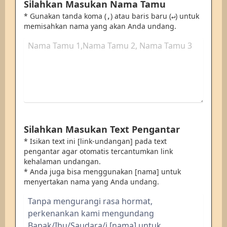
Silahkan Masukan Nama Tamu
* Gunakan tanda koma (
) atau baris baru (
) untuk
,
↵
memisahkan nama yang akan Anda undang.
Silahkan Masukan Text Pengantar
* Isikan text ini [link-undangan] pada text
pengantar agar otomatis tercantumkan link
kehalaman undangan.
* Anda juga bisa menggunakan [nama] untuk
menyertakan nama yang Anda undang.