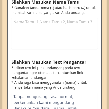
Silahkan Masukan Nama Tamu
* Gunakan tanda koma (
) atau baris baru (
) untuk
,
↵
memisahkan nama yang akan Anda undang.
Silahkan Masukan Text Pengantar
* Isikan text ini [link-undangan] pada text
pengantar agar otomatis tercantumkan link
kehalaman undangan.
* Anda juga bisa menggunakan [nama] untuk
menyertakan nama yang Anda undang.