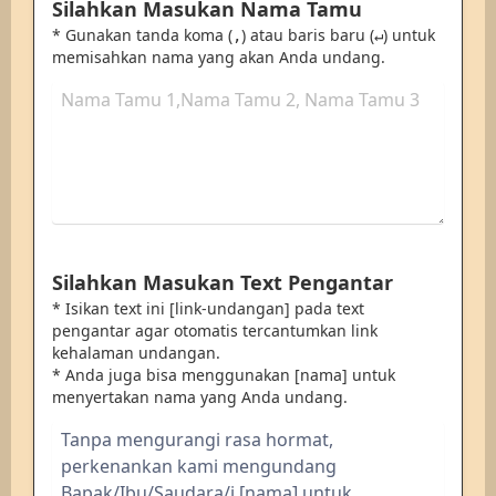
Silahkan Masukan Nama Tamu
* Gunakan tanda koma (
) atau baris baru (
) untuk
,
↵
memisahkan nama yang akan Anda undang.
Silahkan Masukan Text Pengantar
* Isikan text ini [link-undangan] pada text
pengantar agar otomatis tercantumkan link
kehalaman undangan.
* Anda juga bisa menggunakan [nama] untuk
menyertakan nama yang Anda undang.