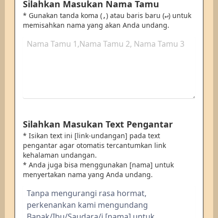
Silahkan Masukan Nama Tamu
* Gunakan tanda koma (
) atau baris baru (
) untuk
,
↵
memisahkan nama yang akan Anda undang.
Silahkan Masukan Text Pengantar
* Isikan text ini [link-undangan] pada text
pengantar agar otomatis tercantumkan link
kehalaman undangan.
* Anda juga bisa menggunakan [nama] untuk
menyertakan nama yang Anda undang.