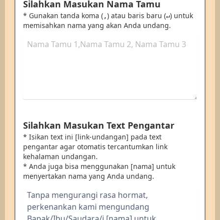
Silahkan Masukan Nama Tamu
* Gunakan tanda koma (
) atau baris baru (
) untuk
,
↵
memisahkan nama yang akan Anda undang.
Silahkan Masukan Text Pengantar
* Isikan text ini [link-undangan] pada text
pengantar agar otomatis tercantumkan link
kehalaman undangan.
* Anda juga bisa menggunakan [nama] untuk
menyertakan nama yang Anda undang.