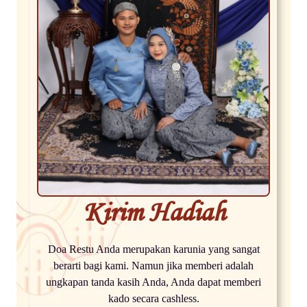
Kirim Hadiah
Doa Restu Anda merupakan karunia yang sangat
berarti bagi kami. Namun jika memberi adalah
ungkapan tanda kasih Anda, Anda dapat memberi
kado secara cashless.