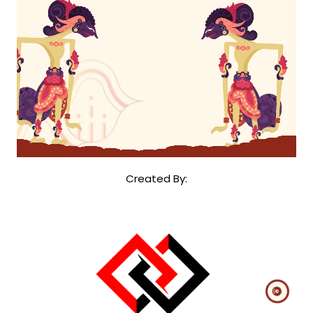
Created By: