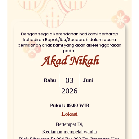
Dengan segala kerendahan hati kami berharap
kehadiran Bapak/Ibu/Saudara/i dalam acara
pernikahan anak kami yang akan diselenggarakan
pada :
Akad Nikah
03
Rabu
Juni
2026
Pukul : 09.00 WIB
Lokasi
Bertempat Di,
Kediaman mempelai wanita