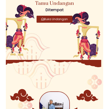
Tamu Undangan
Ditempat
Buka Undangan