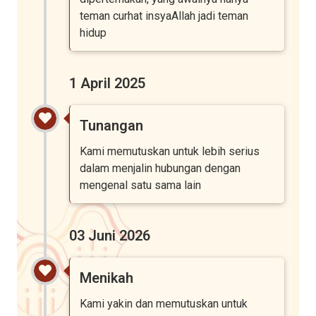
teman curhat insyaAllah jadi teman
hidup
1 April 2025
Tunangan
Kami memutuskan untuk lebih serius
dalam menjalin hubungan dengan
mengenal satu sama lain
03 Juni 2026
Menikah
Kami yakin dan memutuskan untuk