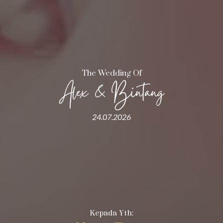
The Wedding Of
Alex & Bintang
24.07.2026
Kepada Yth: