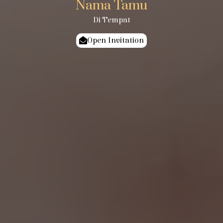
Nama Tamu
Di Tempat
Open Invitation