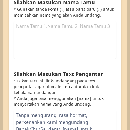
Silahkan Masukan Nama Tamu
* Gunakan tanda koma (
) atau baris baru (
) untuk
,
↵
memisahkan nama yang akan Anda undang.
Silahkan Masukan Text Pengantar
* Isikan text ini [link-undangan] pada text
pengantar agar otomatis tercantumkan link
kehalaman undangan.
* Anda juga bisa menggunakan [nama] untuk
menyertakan nama yang Anda undang.