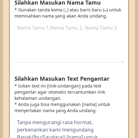
Silahkan Masukan Nama Tamu
* Gunakan tanda koma (
) atau baris baru (
) untuk
,
↵
memisahkan nama yang akan Anda undang.
Silahkan Masukan Text Pengantar
* Isikan text ini [link-undangan] pada text
pengantar agar otomatis tercantumkan link
kehalaman undangan.
* Anda juga bisa menggunakan [nama] untuk
menyertakan nama yang Anda undang.