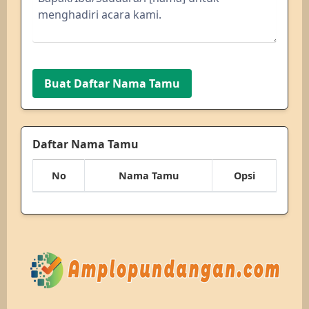
Buat Daftar Nama Tamu
Daftar Nama Tamu
No
Nama Tamu
Opsi